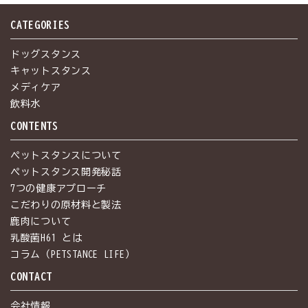
CATEGORIES
ドッグスタンス
キャットスタンス
メディケア
飲料水
CONTENTS
ペットスタンスについて
ペットスタンス開発秘話
7つの健康アプローチ
こだわりの原材料と製法
鹿肉について
乳酸菌H61 とは
コラム（PETSTANCE LIFE）
CONTACT
会社情報