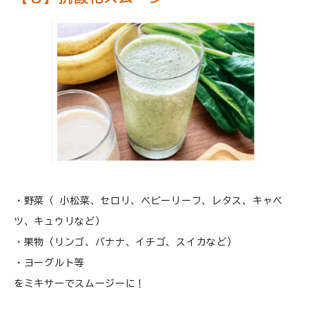
・野菜（ 小松菜、セロリ、ベビーリーフ、レタス、キャベ
ツ、キュウリなど）
・果物（リンゴ、バナナ、イチゴ、スイカなど）
・ヨーグルト等
をミキサーでスムージーに！