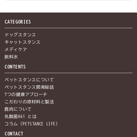
内細菌がカギを握ってい
る!?～
CATEGORIES
ドッグスタンス
キャットスタンス
メディケア
飲料水
CONTENTS
ペットスタンスについて
ペットスタンス開発秘話
7つの健康アプローチ
こだわりの原材料と製法
鹿肉について
乳酸菌H61 とは
コラム（PETSTANCE LIFE）
CONTACT