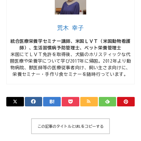
荒木 幸子
統合医療栄養学セミナー講師、米国ＬＶＴ（米国動物看護
師）、生活習慣病予防管理士、ペット栄養管理士
米国にてＬＶＴ免許を取得後、犬猫のホリスティックな代
替医療や栄養学について学び2017年に帰国。2012年より動
物病院、獣医師等の医療従事者向け、飼い主さま向けに、
栄養セミナー・手作り食セミナーを随時行っています。
この記事のタイトルとURLをコピーする