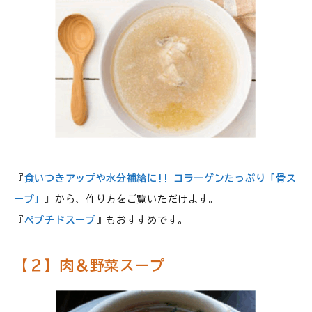
『
食いつきアップや水分補給に!! コラーゲンたっぷり「骨ス
ープ」
』から、作り方をご覧いただけます。
『
ペプチドスープ
』もおすすめです。
【２】肉＆野菜スープ