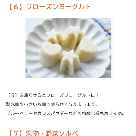
【６】フローズンヨーグルト
【５】を凍らせるとフローズンヨーグルトに！
製氷皿や小さいお皿で凍らせて与えましょう。
ブルーベリーやカシスパウダーなどの抗酸化系もおすすめ。
【７】果物・野菜ソルベ