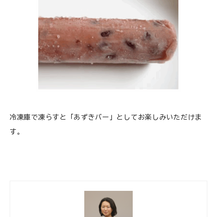
冷凍庫で凍らすと「あずきバー」としてお楽しみいただけま
す。