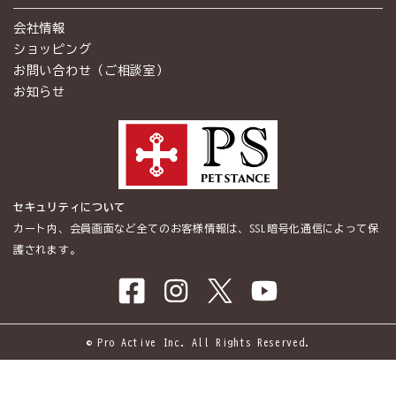
会社情報
ショッピング
お問い合わせ（ご相談室）
お知らせ
セキュリティについて
カート内、会員画面など全てのお客様情報は、SSL暗号化通信によって保
護されます。
© Pro Active Inc. All Rights Reserved.
商品一覧
ショッピング
電話