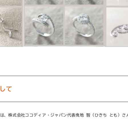
して
は、株式会社ココディア・ジャパン代表曳地 智（ひきち とも）さ