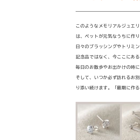
このようなメモリアルジュエリ
は、ペットが元気なうちに作り
日々のブラッシングやトリミン
記念品ではなく、今ここにある
毎日のお散歩やお出かけの時に
そして、いつか必ず訪れるお別
り添い続けます。「最期に作る