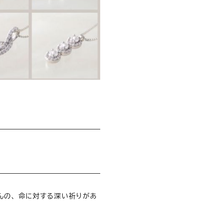
んの、命に対する深い祈りがあ