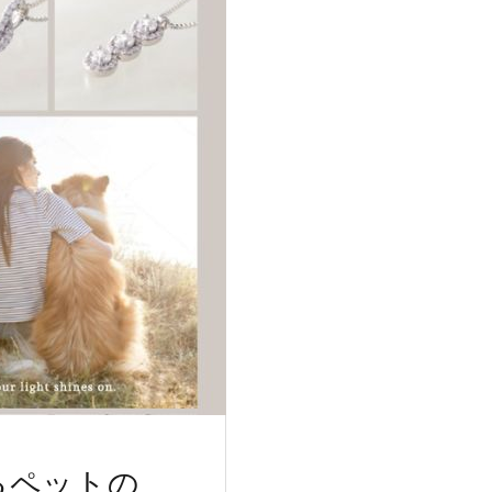
るペットの