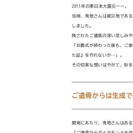
2011年の東日本大震災ーー。
当時、曳地さんは被災地である
しました。
残されたご遺族の深い悲しみや
「お葬式が終わった後も、ご家
た証』を作れないか…」。
その切実な想いはやがて、形を
ご遺骨からは生成で
開発にあたり、曳地さんはある
「ご遺骨からダイヤモンドを作