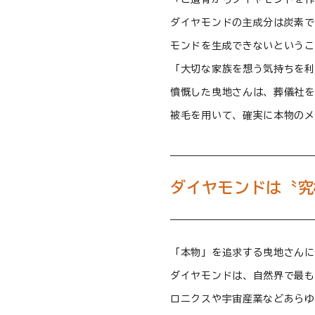
ダイヤモンドの主成分は炭素で
モンドを生成できないというこ
「大切な家族を想う気持ちを利
憤慨した曳地さんは、葬儀社を
被毛を用いて、確実に本物のメ
ダイヤモンドは〝究
「本物」を追求する曳地さんに
ダイヤモンドは、自然界で最も
ロニクスや宇宙産業などあらゆ