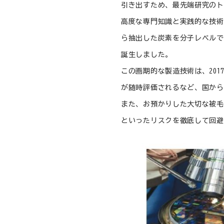
引き出すため、最先端研究のト
高度な専門知識と実践的な技術
ら抽出した炭素を分子レベルで
誕生しました。
この画期的な製造技術は、20
が随時評価されるなど、国から
また、お預かりした大切な被毛
といったリスクを徹底して回避