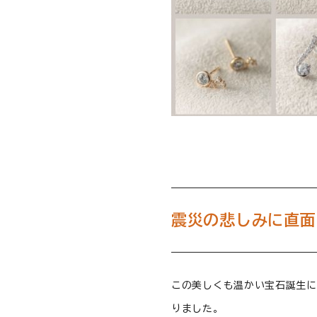
震災の悲しみに直面
この美しくも温かい宝石誕生に
りました。