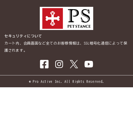
セキュリティについて
カート内、会員画面など全てのお客様情報は、SSL暗号化通信によって保
護されます。
© Pro Active Inc. All Rights Reserved.