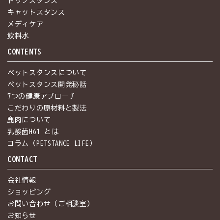
ドッグスタンス
キャットスタンス
メディケア
飲料水
CONTENTS
ペットスタンスについて
ペットスタンス開発秘話
7つの健康アプローチ
こだわりの原材料と製法
鹿肉について
乳酸菌H61 とは
コラム（PETSTANCE LIFE）
CONTACT
会社情報
ショッピング
お問い合わせ（ご相談室）
お知らせ