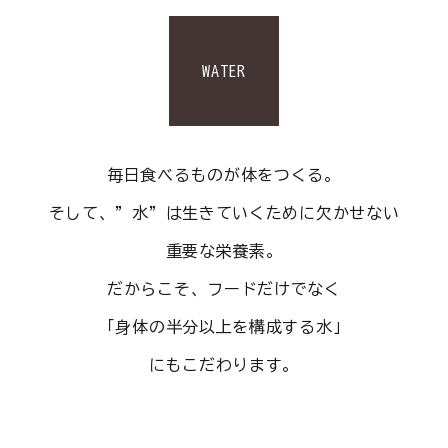
ご利用ガイド
プライバシーポリシー
WATER
特定商取引法について
0120-40-1387
毎日食べるものが体をつくる。
そして、”水”は生きていくために欠かせない
重要な栄養素。
だからこそ、フードだけでなく
「身体の半分以上を構成する水」
にもこだわります。