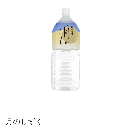
月のしずく