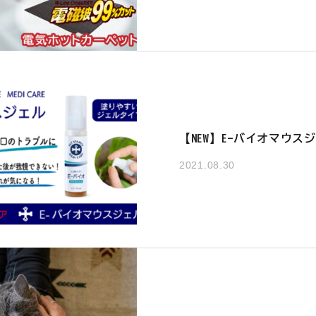
【NEW】E-バイオマウス
2021.08.30