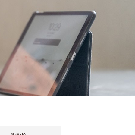
各種SNS