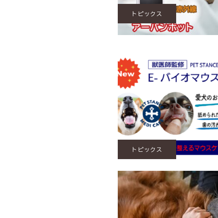
トピックス
トピックス