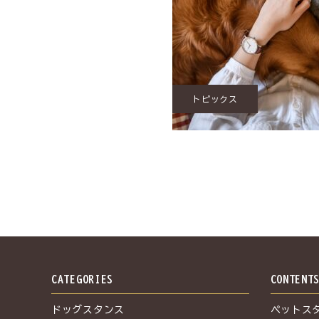
トピックス
CATEGORIES
CONTENT
ドッグスタンス
ペットス