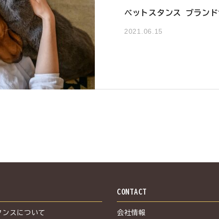
ペットスタンス ブラン
2021.06.15
S
CONTACT
タンスについて
会社情報