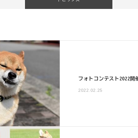
フォトコンテスト2022開
2022.02.25