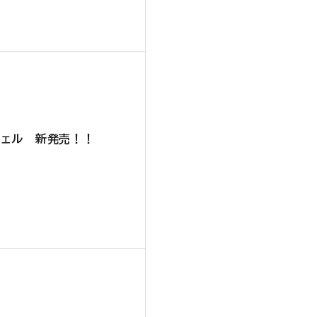
ジェル 新発売！！