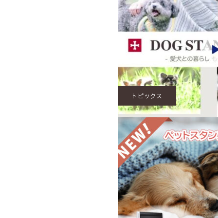
トピックス