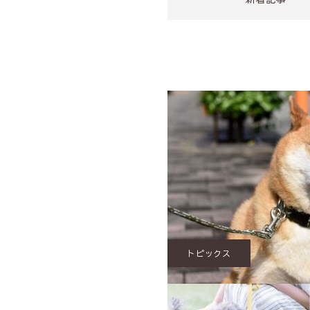
トピックス