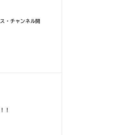
タンス・チャンネル開
売！！