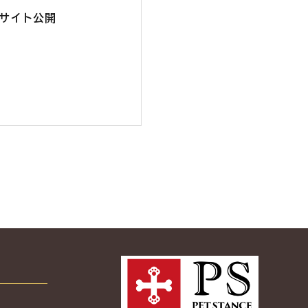
ドサイト公開