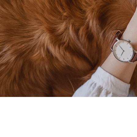
ショッピング
ご利用ガイド
プライバシーポリシー
特定商取引法について
0120-40-1387