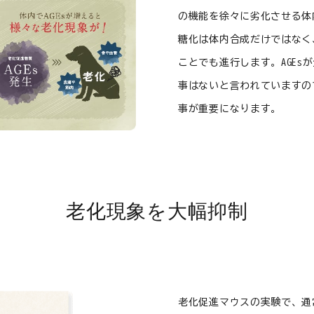
の機能を徐々に劣化させる体
糖化は体内合成だけではなく
ことでも進行します。AGEs
事はないと言われていますの
事が重要になります。
老化現象を大幅抑制
老化促進マウスの実験で、通