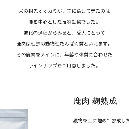
犬の祖先オオカミが、主に食してきたのは
鹿を中心とした反芻動物でした。
進化の過程からみると、愛犬にとって
鹿肉は理想の動物性たんぱく質といえます。
その鹿肉をメインに、年齢や体質に合わせた
ラインナップをご用意しました。
鹿肉 麹熟成
獲物を土に埋め”熟成し