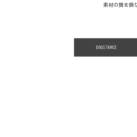
素材の質を損
DOGSTANCE