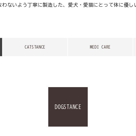
なわないよう丁寧に製造した、愛犬・愛猫にとって体に優し
CATSTANCE
MEDI CARE
DOGSTANCE