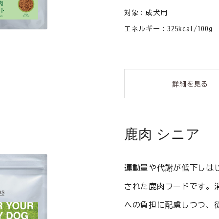
対象：成犬用
エネルギー：325kcal/100g
詳細を見る
鹿肉 シニア
運動量や代謝が低下しは
された鹿肉フードです。
への負担に配慮しつつ、