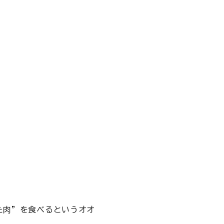
た肉”を食べるというオオ