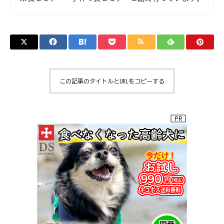
この記事のタイトルとURLをコピーする