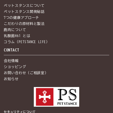
ペットスタンスについて
ペットスタンス開発秘話
7つの健康アプローチ
こだわりの原材料と製法
鹿肉について
乳酸菌H61 とは
コラム（PETSTANCE LIFE）
CONTACT
会社情報
ショッピング
お問い合わせ（ご相談室）
お知らせ
セキュリティについて