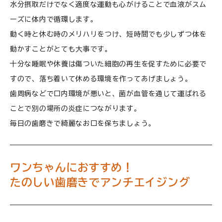
水分摂取だけでなく適度な運動も心がけることで血液がスム
ーズに体内で循環します。
動く時と休む時のメリハリをつけ、短時間でも少しずつ体を
動かすことがとても大事です。
十分な睡眠や休養は傷ついた細胞の再生を促すために必要で
すので、落ち着いて休める環境を作ってあげましょう。
歯周病などで口内環境が悪いと、菌が血管を通じて運ばれる
ことで別の場所の炎症につながります。
毎日の歯磨きで綺麗なお口を保ちましょう。
ワンちゃんにおすすめ！
たのしい歯磨きでアンチエイジング