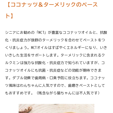
【ココナッツ＆ターメリックのペース
ト】
シニアにお勧めの「MCT」が豊富なココナッツオイルと、抗酸
化・抗炎症力が抜群のターメリックを合わせてペーストをつ
くりましょう。MCTオイルはすばやくエネルギーになり、いき
いきした生活をサポートします。ターメリックに含まれるク
ルクミンは強力な抗酸化・抗炎症力で知られていますが、コ
コナッツオイルにも抗菌・抗炎症などの効能が期待できま
す。ダブル効果で歯周病・口臭予防に役立ちます。ココナッ
ツ風味はわんちゃんに人気ですので、歯磨きペーストとして
もおすすめです。（残念ながら猫ちゃんには不人気です）