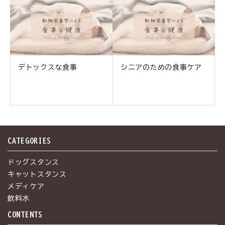
デトックスな食事
シニアのための食事ケア
CATEGORIES
ドッグスタンス
キャットスタンス
メディケア
飲料水
CONTENTS