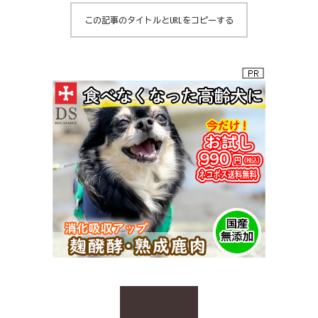
この記事のタイトルとURLをコピーする