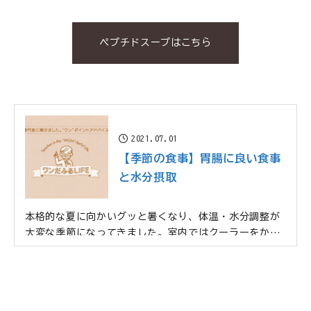
ペプチドスープはこちら
2021.07.01
【季節の食事】胃腸に良い食事
と水分摂取
本格的な夏に向かいグッと暑くなり、体温・水分調整が
大変な季節になってきました。室内ではクーラーをか
け...