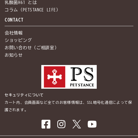
乳酸菌H61 とは
コラム（PETSTANCE LIFE）
CONTACT
会社情報
ショッピング
お問い合わせ（ご相談室）
お知らせ
セキュリティについて
カート内、会員画面など全てのお客様情報は、SSL暗号化通信によって保
護されます。