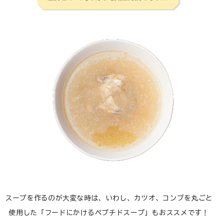
スープを作るのが大変な時は、いわし、カツオ、コンブを丸ごと
使用した「フードにかけるペプチドスープ」もおススメです！