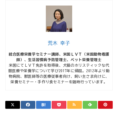
荒木 幸子
統合医療栄養学セミナー講師、米国ＬＶＴ（米国動物看護
師）、生活習慣病予防管理士、ペット栄養管理士
米国にてＬＶＴ免許を取得後、犬猫のホリスティックな代
替医療や栄養学について学び2017年に帰国。2012年より動
物病院、獣医師等の医療従事者向け、飼い主さま向けに、
栄養セミナー・手作り食セミナーを随時行っています。