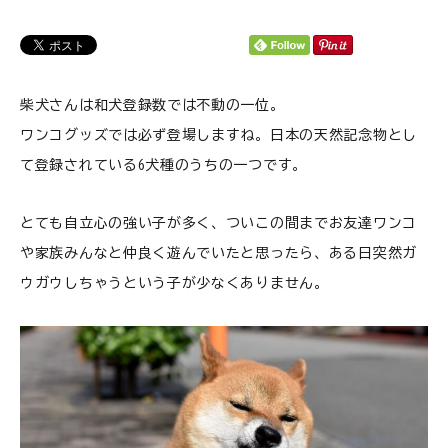
ご利用ガイド
プライバシーポリシー
柴犬さんは和犬登録数では不動の一位。
特定商取引法について
ワンコグッズでは必ず登場しますね。日本の天然記念物とし
0120-40-1387
て登録されている6犬種のうちの一つです。
とても自立心の強い子が多く、ついこの間までお友達ワンコ
や家族みんなと仲良く遊んでいたと思ったら、ある日突然ガ
ウガウしちゃうという子が少なくありません。