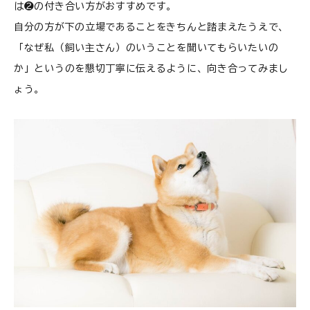
は❷の付き合い方がおすすめです。
自分の方が下の立場であることをきちんと踏まえたうえで、
「なぜ私（飼い主さん）のいうことを聞いてもらいたいの
か」というのを懇切丁寧に伝えるように、向き合ってみまし
ょう。