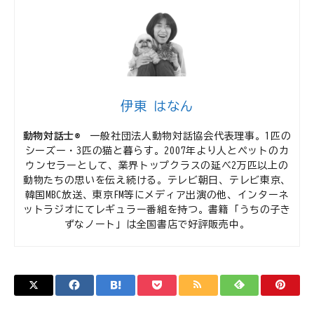
伊東 はなん
動物対話士®
一般社団法人動物対話協会代表理事。1匹の
シーズー・3匹の猫と暮らす。2007年より人とペットのカ
ウンセラーとして、業界トップクラスの延べ2万匹以上の
動物たちの思いを伝え続ける。テレビ朝日、テレビ東京、
韓国MBC放送、東京FM等にメディア出演の他、インターネ
ットラジオにてレギュラー番組を持つ。書籍「うちの子き
ずなノート」は全国書店で好評販売中。