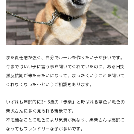
また責任感が強く、自分でルールを作りたい子が多いです。
今まではいい子に言う事を聞いてくれていたのに、ある日突
然反抗期が来たみたいになって、まったくいうことを聞いて
くれなくなった…というご相談もあります。
いずれも年齢的に2〜3歳の「赤柴」と呼ばれる茶色い毛色の
柴犬さんに多く見られる現象です。
不思議なことに毛色により気質が異なり、黒柴さんは高齢に
なってもフレンドリーな子が多いです。