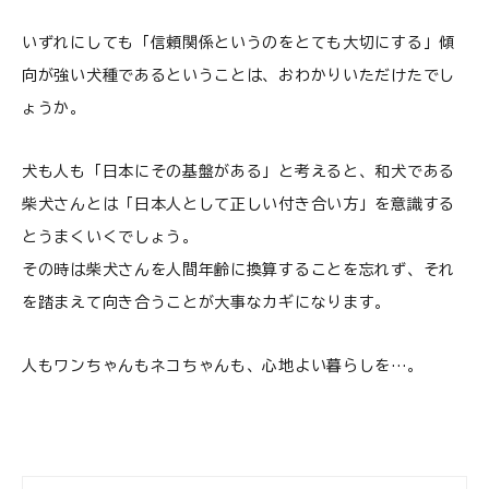
いずれにしても「信頼関係というのをとても大切にする」傾
向が強い犬種であるということは、おわかりいただけたでし
ょうか。
犬も人も「日本にその基盤がある」と考えると、和犬である
柴犬さんとは「日本人として正しい付き合い方」を意識する
とうまくいくでしょう。
その時は柴犬さんを人間年齢に換算することを忘れず、それ
を踏まえて向き合うことが大事なカギになります。
人もワンちゃんもネコちゃんも、心地よい暮らしを…。