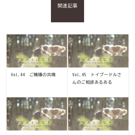
関連記事
Vol.44 ご機嫌の共鳴
Vol.45 トイプードルさ
んのご相談あるある