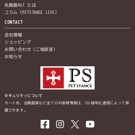
乳酸菌H61 とは
コラム（PETSTANCE LIFE）
CONTACT
会社情報
ショッピング
お問い合わせ（ご相談室）
お知らせ
セキュリティについて
カート内、会員画面など全てのお客様情報は、SSL暗号化通信によって保
護されます。