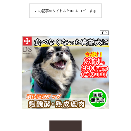
この記事のタイトルとURLをコピーする