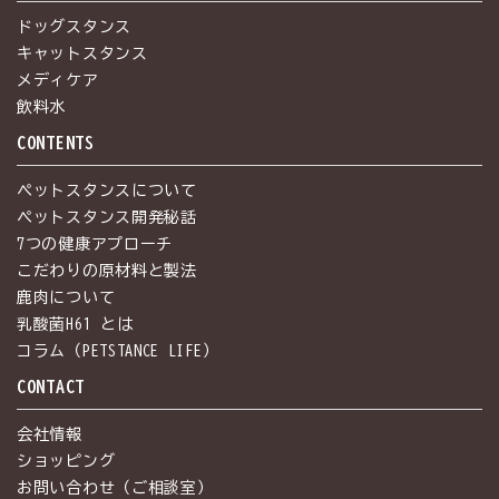
ドッグスタンス
キャットスタンス
メディケア
飲料水
CONTENTS
ペットスタンスについて
ペットスタンス開発秘話
7つの健康アプローチ
こだわりの原材料と製法
鹿肉について
乳酸菌H61 とは
コラム（PETSTANCE LIFE）
CONTACT
会社情報
ショッピング
お問い合わせ（ご相談室）