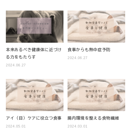
本来あるべき健康体に近づけ
食事からも熱中症予防
る力をもたらす
2024.06.27
2024.06.27
アイ（目）ケアに役立つ食事
腸内環境を整える食物繊維
2024.05.01
2024.03.01