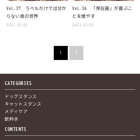
Vol.37 ラベルだけでは分か
Vol.36 「常在菌」が喜ぶこ
らない食の世界
とを増やす
2021.05.01
2021.03.01
1
2
CATEGORIES
ドッグスタンス
キャットスタンス
メディケア
飲料水
CONTENTS