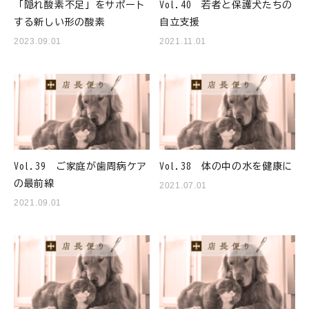
「隠れ酸素不足」をサポート
Vol.40 若者と保護犬たちの
する新しい形の酸素
自立支援
2023.09.01
2021.11.01
Vol.39 ご家庭が歯周病ケア
Vol.38 体の中の水を健康に
の最前線
2021.07.01
2021.09.01