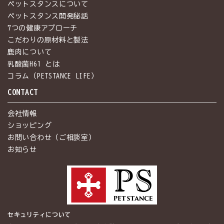
ペットスタンスについて
ペットスタンス開発秘話
7つの健康アプローチ
こだわりの原材料と製法
鹿肉について
乳酸菌H61 とは
コラム（PETSTANCE LIFE）
CONTACT
会社情報
ショッピング
お問い合わせ（ご相談室）
お知らせ
セキュリティについて