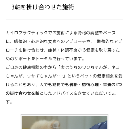
3軸を掛け合わせた施術
カイロプラクティックでの施術による骨格の調整をベース
に、感情的・心理的な要素へのアプローチや、 栄養的なアプ
ローチを掛け合わせ、症状・体調不良から健康を取り戻すた
めのサポートをトータルで行っています。
ご自身の健康相談の中から「実はうちのワンちゃんが、ネコ
ちゃんが、ウサギちゃんが･･･」というペットの健康相談を受
けることもあり、人でも動物でも
骨格・感情心理・栄養の3つ
の掛け合わせを軸
としたアドバイスをさせていただいてま
す。