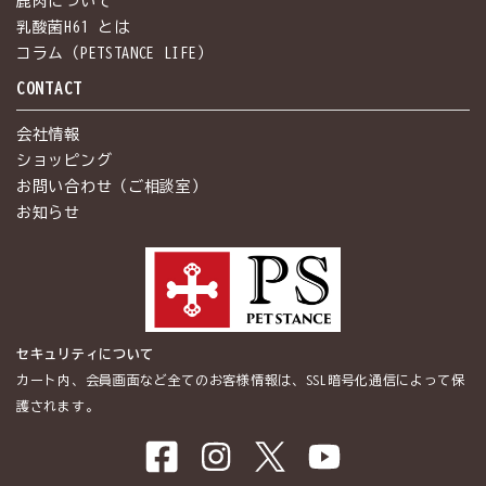
鹿肉について
乳酸菌H61 とは
コラム（PETSTANCE LIFE）
CONTACT
会社情報
ショッピング
お問い合わせ（ご相談室）
お知らせ
セキュリティについて
カート内、会員画面など全てのお客様情報は、SSL暗号化通信によって保
護されます。