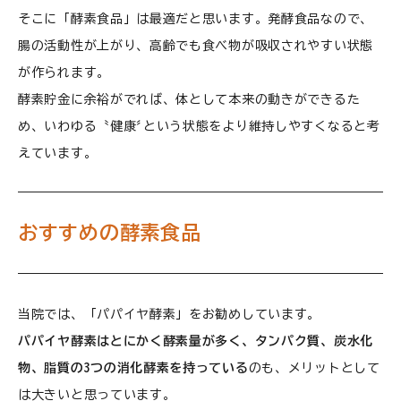
そこに「酵素食品」は最適だと思います。発酵食品なので、
腸の活動性が上がり、高齢でも食べ物が吸収されやすい状態
が作られます。
酵素貯金に余裕がでれば、体として本来の動きができるた
め、いわゆる〝健康〞という状態をより維持しやすくなると考
えています。
おすすめの酵素食品
当院では、「パパイヤ酵素」をお勧めしています。
パパイヤ酵素はとにかく酵素量が多く、タンパク質、炭水化
物、脂質の3つの消化酵素を持っている
のも、メリットとして
は大きいと思っています。