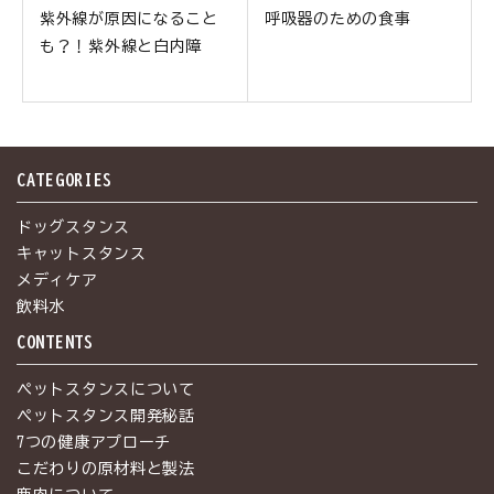
紫外線が原因になること
呼吸器のための食事
も？！紫外線と白内障
CATEGORIES
ドッグスタンス
キャットスタンス
メディケア
飲料水
CONTENTS
ペットスタンスについて
ペットスタンス開発秘話
7つの健康アプローチ
こだわりの原材料と製法