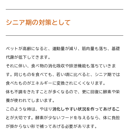
シニア期の対策として
ペットが高齢になると、運動量が減り、筋肉量も落ち、基礎
代謝が低下してきます。
それに伴い、食べ物の消化吸収や排泄機能も落ちていきま
す。同じものを食べても、若い頃に比べると、シニア期では
食べたものがエネルギーに変換されにくくなります。
体も不調をきたすことが多くなるので、更に回復に酵素や栄
養が使われてしまいます。
このような時は、やはり
消化しやすい状況を作ってあげるこ
と
が大切です。酵素が少ないフードを与えるなら、体に負担
が掛からない形で補ってあげる必要があります。