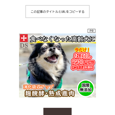
この記事のタイトルとURLをコピーする