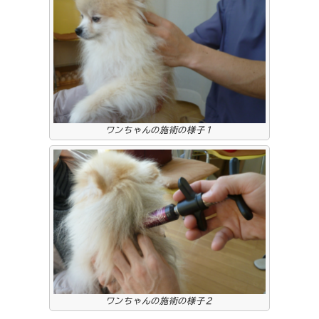
ワンちゃんの施術の様子１
ワンちゃんの施術の様子２