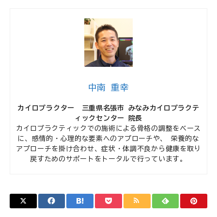
中南 重幸
カイロプラクター 三重県名張市 みなみカイロプラクテ
ィックセンター 院長
カイロプラクティックでの施術による骨格の調整をベース
に、感情的・心理的な要素へのアプローチや、 栄養的な
アプローチを掛け合わせ、症状・体調不良から健康を取り
戻すためのサポートをトータルで行っています。