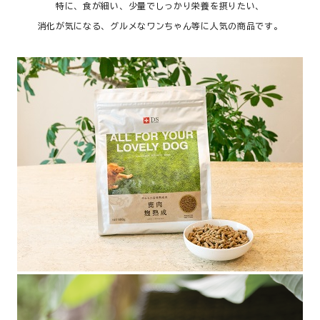
特に、食が細い、少量でしっかり栄養を摂りたい、
消化が気になる、グルメなワンちゃん等に人気の商品です。