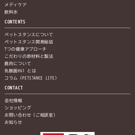
メディケア
飲料水
CONTENTS
ペットスタンスについて
ペットスタンス開発秘話
7つの健康アプローチ
こだわりの原材料と製法
鹿肉について
乳酸菌H61 とは
コラム（PETSTANCE LIFE）
CONTACT
会社情報
ショッピング
お問い合わせ（ご相談室）
お知らせ