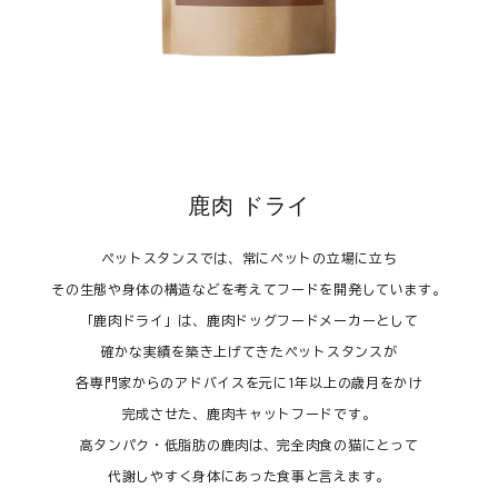
ご利用ガイド
プライバシーポリシー
特定商取引法について
0120-40-1387
鹿肉 ドライ
ペットスタンスでは、常にペットの立場に立ち
その生態や身体の構造などを考えてフードを開発しています。
「鹿肉ドライ」は、鹿肉ドッグフードメーカーとして
確かな実績を築き上げてきたペットスタンスが
各専門家からのアドバイスを元に1年以上の歳月をかけ
完成させた、鹿肉キャットフードです。
高タンパク・低脂肪の鹿肉は、完全肉食の猫にとって
代謝しやすく身体にあった食事と言えます。