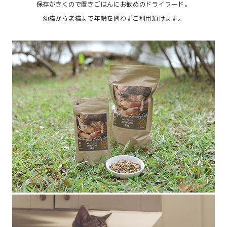
保存がきくので置きごはんにお勧めのドライフード。
幼猫から老猫まで年齢を問わずご利用頂けます。