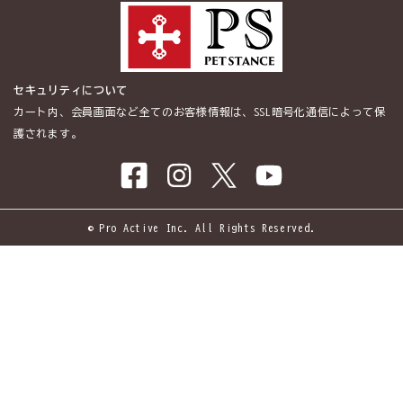
セキュリティについて
カート内、会員画面など全てのお客様情報は、SSL暗号化通信によって保
護されます。
© Pro Active Inc. All Rights Reserved.