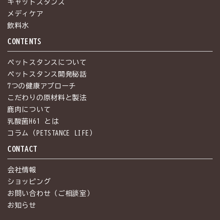
キャットスタンス
メディケア
飲料水
CONTENTS
ペットスタンスについて
ペットスタンス開発秘話
7つの健康アプローチ
こだわりの原材料と製法
鹿肉について
乳酸菌H61 とは
コラム（PETSTANCE LIFE）
CONTACT
会社情報
ショッピング
お問い合わせ（ご相談室）
お知らせ