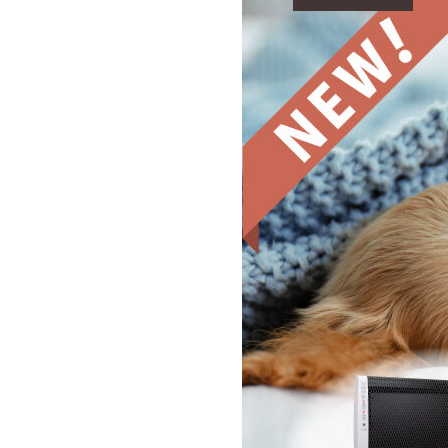
ショッピング
ご利用ガイド
プライバシーポリシー
特定商取引法について
0120-40-1387