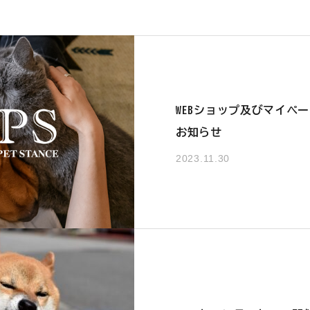
WEBショップ及びマイペ
お知らせ
2023.11.30