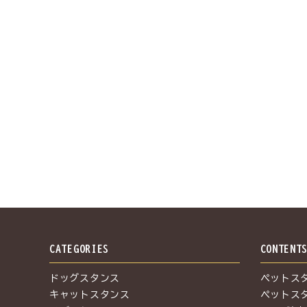
CATEGORIES
CONTENT
ドッグスタンス
ペットス
キャットスタンス
ペットス