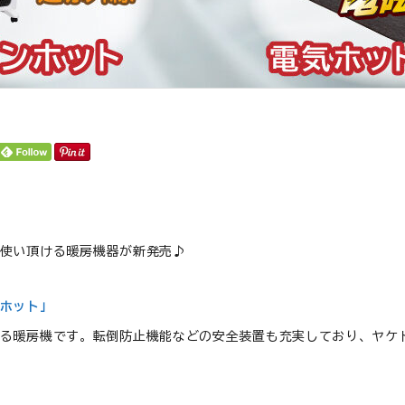
使い頂ける暖房機器が新発売♪
ンホット」
る暖房機です。転倒防止機能などの安全装置も充実しており、ヤケ