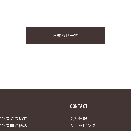
お知らせ一覧
S
CONTACT
タンスについて
会社情報
タンス開発秘話
ショッピング