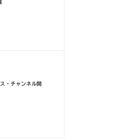
催
タンス・チャンネル開