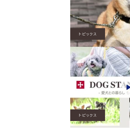
トピックス
トピックス