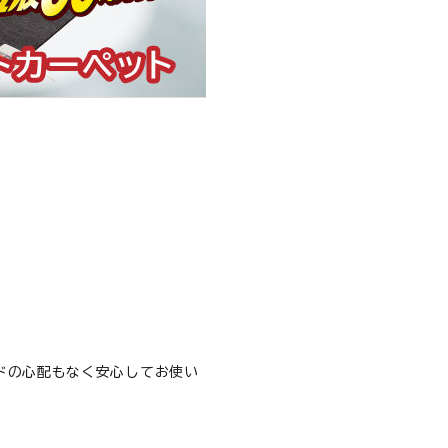
ドの心配もなく安心してお使い